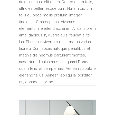
ridiculus mus. elit quami Donec quam felis,
ultricies pellentesque cum. Nullam dictum
felis eu pede mollis pretium. Integer i
tincidunt. Cras dapibus. Vivamus
elementum, eleifend ac, enim. Ali uam lorem
ante, dapibus in, viverra quis, feugiat a, tel
lus. Phasellus viverra nulla ut metus varius
laore ui Cum sociis natoque penatibus et
magnis dis necmus parturient montes,
nascetur ridiculus mus. elit quami Donec
quam felis, et.semper nisi. Aenean vulputate
eleifend tellus. Aenean leo ligu la, porttitor
eu, consequat vitae