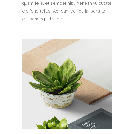
quam felis, et.semper nisi. Aenean vulputate
eleifend tellus. Aenean leo ligu la, porttitor
eu, consequat vitae