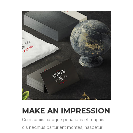
MAKE AN IMPRESSION
Cum sociis natoque penatibus et magnis
dis necmus parturient montes, nascetur