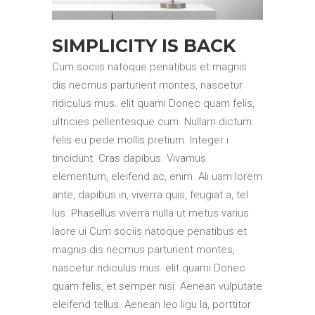
SIMPLICITY IS BACK
Cum sociis natoque penatibus et magnis
dis necmus parturient montes, nascetur
ridiculus mus. elit quami Donec quam felis,
ultricies pellentesque cum. Nullam dictum
felis eu pede mollis pretium. Integer i
tincidunt. Cras dapibus. Vivamus
elementum, eleifend ac, enim. Ali uam lorem
ante, dapibus in, viverra quis, feugiat a, tel
lus. Phasellus viverra nulla ut metus varius
laore ui Cum sociis natoque penatibus et
magnis dis necmus parturient montes,
nascetur ridiculus mus. elit quami Donec
quam felis, et.semper nisi. Aenean vulputate
eleifend tellus. Aenean leo ligu la, porttitor