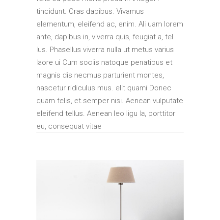
tincidunt. Cras dapibus. Vivamus
elementum, eleifend ac, enim. Ali uam lorem
ante, dapibus in, viverra quis, feugiat a, tel
lus. Phasellus viverra nulla ut metus varius
laore ui Cum sociis natoque penatibus et
magnis dis necmus parturient montes,
nascetur ridiculus mus. elit quami Donec
quam felis, et.semper nisi. Aenean vulputate
eleifend tellus. Aenean leo ligu la, porttitor
eu, consequat vitae