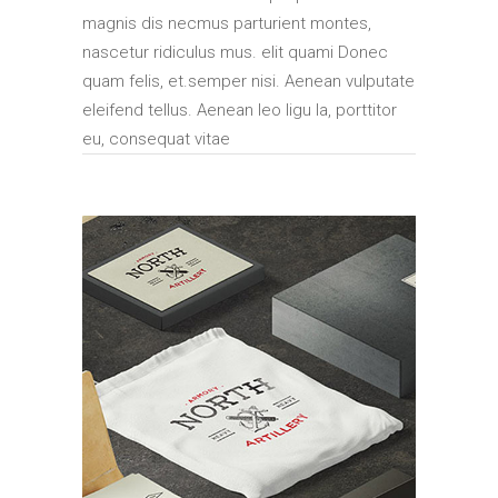
magnis dis necmus parturient montes,
nascetur ridiculus mus. elit quami Donec
quam felis, et.semper nisi. Aenean vulputate
eleifend tellus. Aenean leo ligu la, porttitor
eu, consequat vitae