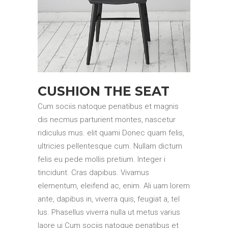
CUSHION THE SEAT
Cum sociis natoque penatibus et magnis
dis necmus parturient montes, nascetur
ridiculus mus. elit quami Donec quam felis,
ultricies pellentesque cum. Nullam dictum
felis eu pede mollis pretium. Integer i
tincidunt. Cras dapibus. Vivamus
elementum, eleifend ac, enim. Ali uam lorem
ante, dapibus in, viverra quis, feugiat a, tel
lus. Phasellus viverra nulla ut metus varius
laore ui Cum sociis natoque penatibus et