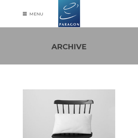
MENU
ARCHIVE