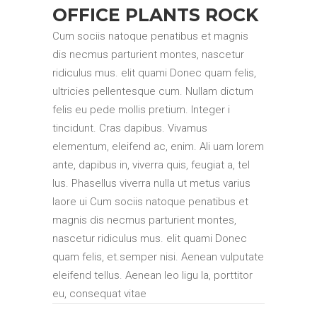
OFFICE PLANTS ROCK
Cum sociis natoque penatibus et magnis
dis necmus parturient montes, nascetur
ridiculus mus. elit quami Donec quam felis,
ultricies pellentesque cum. Nullam dictum
felis eu pede mollis pretium. Integer i
tincidunt. Cras dapibus. Vivamus
elementum, eleifend ac, enim. Ali uam lorem
ante, dapibus in, viverra quis, feugiat a, tel
lus. Phasellus viverra nulla ut metus varius
laore ui Cum sociis natoque penatibus et
magnis dis necmus parturient montes,
nascetur ridiculus mus. elit quami Donec
quam felis, et.semper nisi. Aenean vulputate
eleifend tellus. Aenean leo ligu la, porttitor
eu, consequat vitae