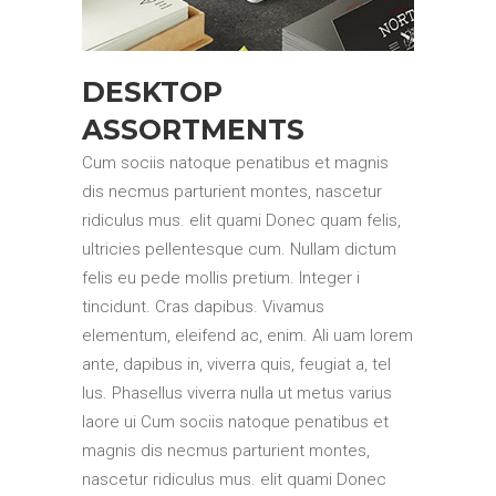
DESKTOP
ASSORTMENTS
Cum sociis natoque penatibus et magnis
dis necmus parturient montes, nascetur
ridiculus mus. elit quami Donec quam felis,
ultricies pellentesque cum. Nullam dictum
felis eu pede mollis pretium. Integer i
tincidunt. Cras dapibus. Vivamus
elementum, eleifend ac, enim. Ali uam lorem
ante, dapibus in, viverra quis, feugiat a, tel
lus. Phasellus viverra nulla ut metus varius
laore ui Cum sociis natoque penatibus et
magnis dis necmus parturient montes,
nascetur ridiculus mus. elit quami Donec