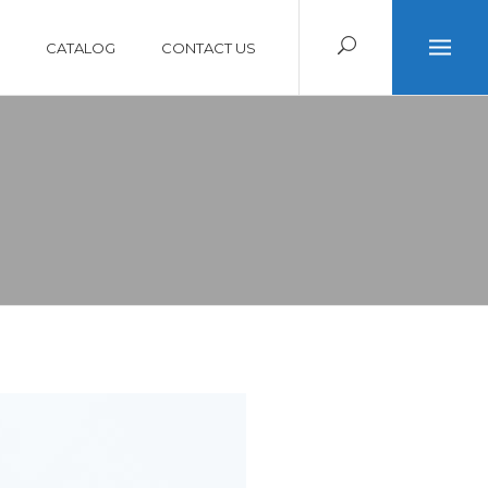
CATALOG
CONTACT US