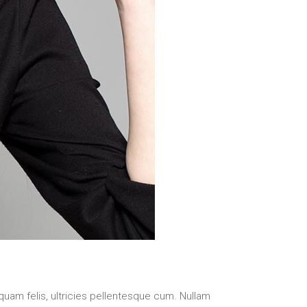
uam felis, ultricies pellentesque cum. Nullam