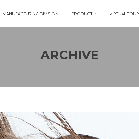
MANUFACTURING DIVISION
PRODUCT
VIRTUAL TOUR
ARCHIVE