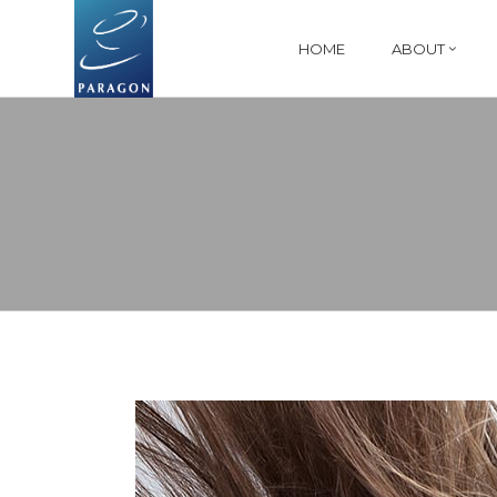
HOME
ABOUT