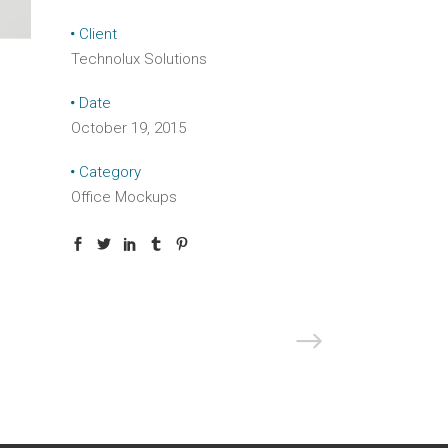
Client
Technolux Solutions
Date
October 19, 2015
Category
Office Mockups