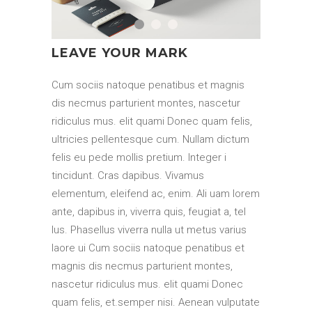
LEAVE YOUR MARK
Cum sociis natoque penatibus et magnis
dis necmus parturient montes, nascetur
ridiculus mus. elit quami Donec quam felis,
ultricies pellentesque cum. Nullam dictum
felis eu pede mollis pretium. Integer i
tincidunt. Cras dapibus. Vivamus
elementum, eleifend ac, enim. Ali uam lorem
ante, dapibus in, viverra quis, feugiat a, tel
lus. Phasellus viverra nulla ut metus varius
laore ui Cum sociis natoque penatibus et
magnis dis necmus parturient montes,
nascetur ridiculus mus. elit quami Donec
quam felis, et.semper nisi. Aenean vulputate