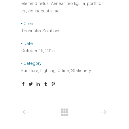
eleifend tellus. Aenean leo ligu la, porttitor
eu, consequat vitae
Client
Technolux Solutions
Date
October 15, 2015
Category
Furniture, Lighting, Office, Stationery