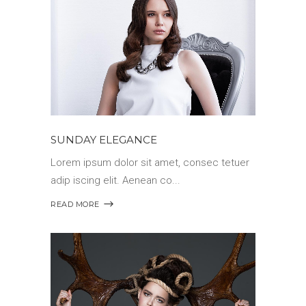
SUNDAY ELEGANCE
Lorem ipsum dolor sit amet, consec tetuer
adip iscing elit. Aenean co
READ MORE