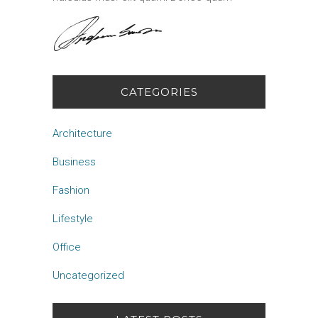
CATEGORIES
Architecture
Business
Fashion
Lifestyle
Office
Uncategorized