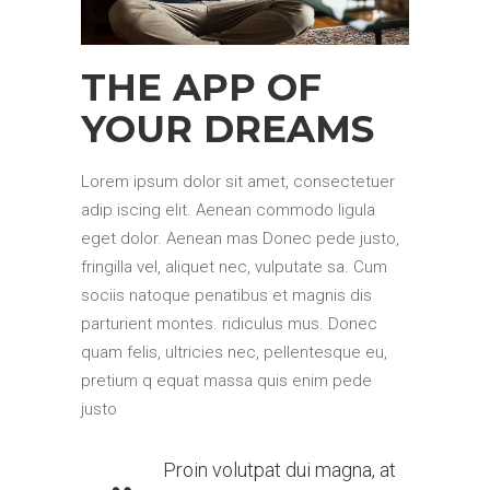
THE APP OF
YOUR DREAMS
Lorem ipsum dolor sit amet, consectetuer
adip iscing elit. Aenean commodo ligula
eget dolor. Aenean mas Donec pede justo,
fringilla vel, aliquet nec, vulputate sa. Cum
sociis natoque penatibus et magnis dis
parturient montes. ridiculus mus. Donec
quam felis, ultricies nec, pellentesque eu,
pretium q equat massa quis enim pede
justo
Proin volutpat dui magna, at