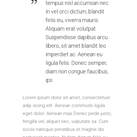
tempus nisl accumsan nec.
In vel orci dictum, blandit
felis eu, viverra mauris.
Aliquam erat volutpat.
Suspendisse dapibus arcu
libero, sit amet blandit leo
imperdiet ac. Aenean eu
ligula felis. Donec semper,
diam non congue faucibus,
ips
Lorem ipsum dolor sit amet, consectetuer
adip iscing elit. Aenean commodo ligula
eget dolor. Aenean mas Donec pede justo,
fringilla vel, aliquet nec, vulputate sa. Cum
sociis natoque penatibus et magnis dis